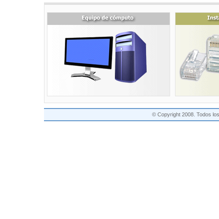
© Copyright 2008. Todos lo