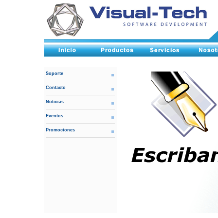
Soporte
Contacto
Noticias
Eventos
Promociones